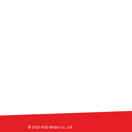
© 2020 HOD Media Co., Ltd.