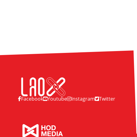
Facebook
Youtube
Instagram
Twitter