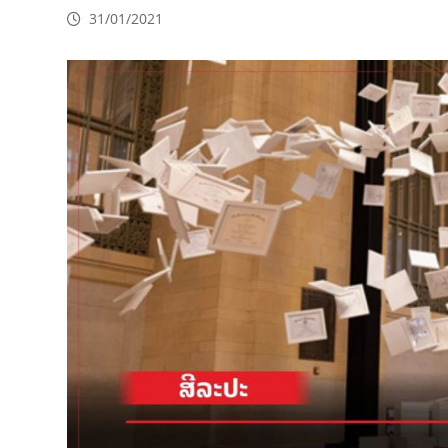
31/01/2021