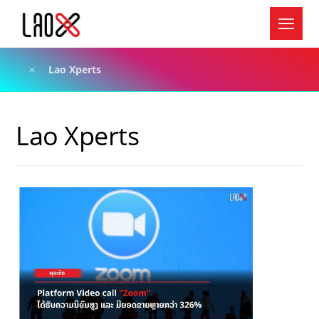
Lao Xperts
Lao Xperts