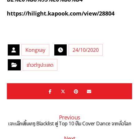
https://hilight.kapook.com/view/28804
Kongxay
24/10/2020
ຂ່າວຕ່າງປະເທດ
Previous
ເຈາະເລິກເສັ້ນທາງ Blacklist ສູ່ Top 10 ທີມ Cover Dance ຈາກທົ່ວໂລກ
Next