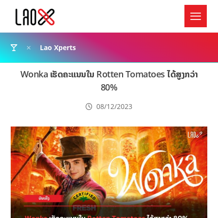
Lao Xperts
Wonka ເຮັດຄະແນນໃນ Rotten Tomatoes ໄດ້ສູງກວ່າ
80%
08/12/2023