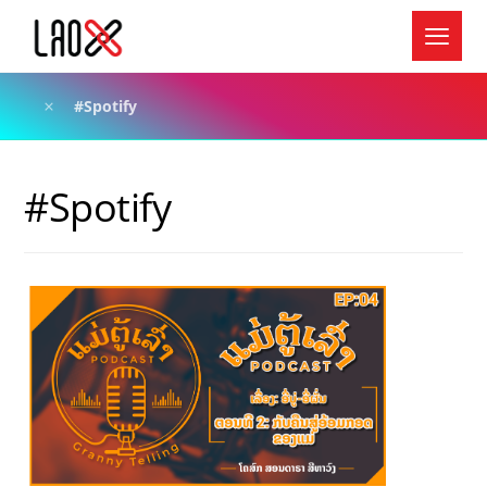
#Spotify
#Spotify