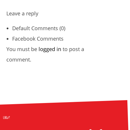
Leave a reply
Default Comments (0)
Facebook Comments
You must be
logged in
to post a
comment.