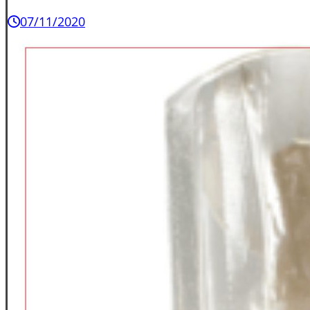
07/11/2020