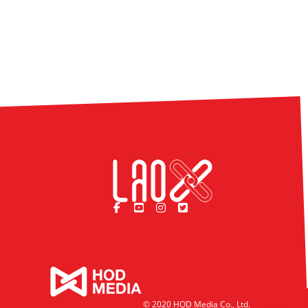
© 2020 HOD Media Co., Ltd.