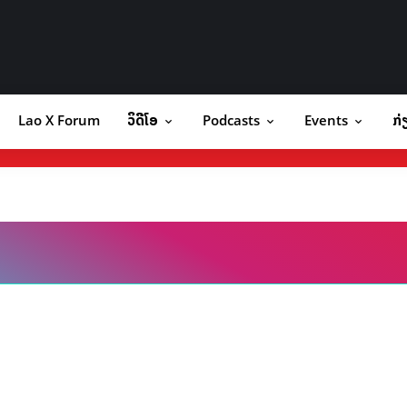
Lao X Forum
ວິດີໂອ
Podcasts
Events
ກ່
orum
ວິດີໂອ
Podcasts
Events
ກ