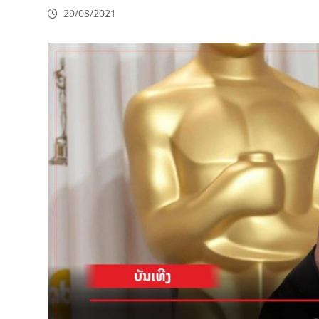
29/08/2021