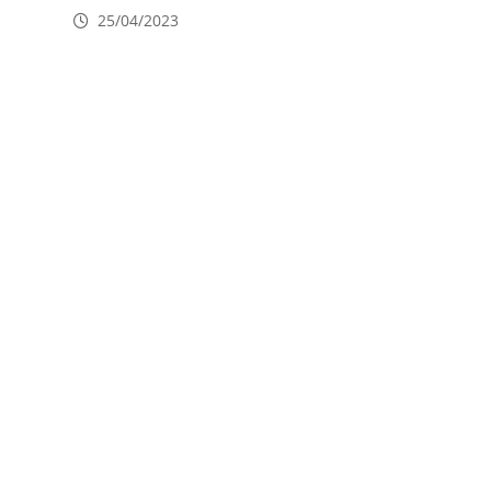
25/04/2023