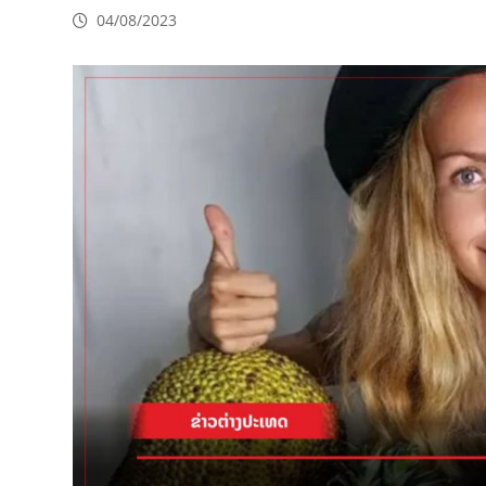
04/08/2023