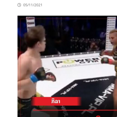
05/11/2021