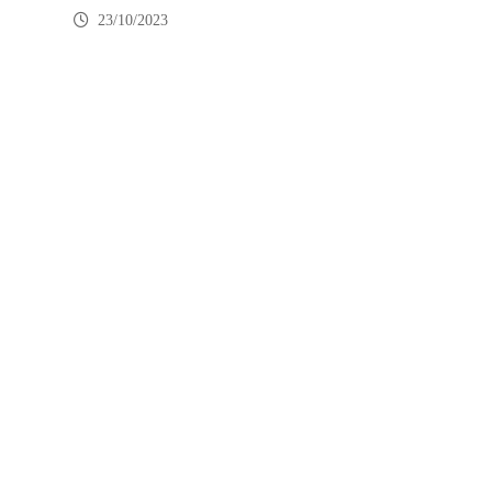
23/10/2023