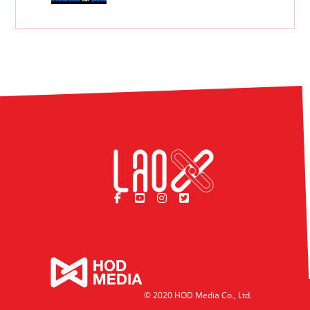
© 2020 HOD Media Co., Ltd.