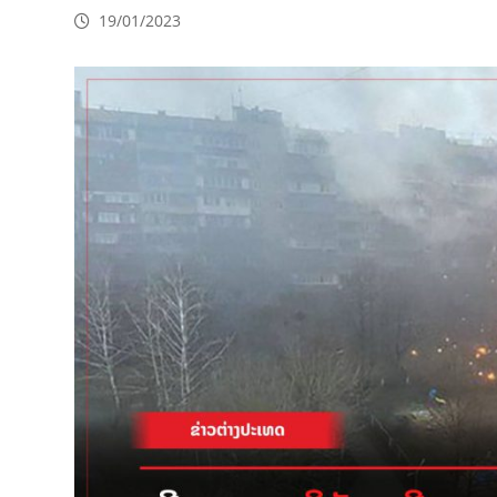
19/01/2023