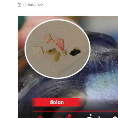
05/08/2022