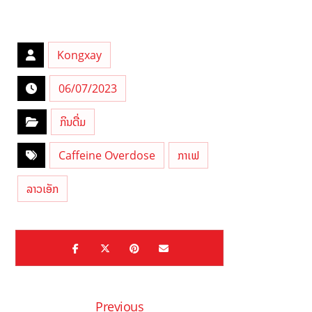
Kongxay
06/07/2023
ກິນດື່ມ
Caffeine Overdose
ກາເຟ
ລາວເອັກ
Previous