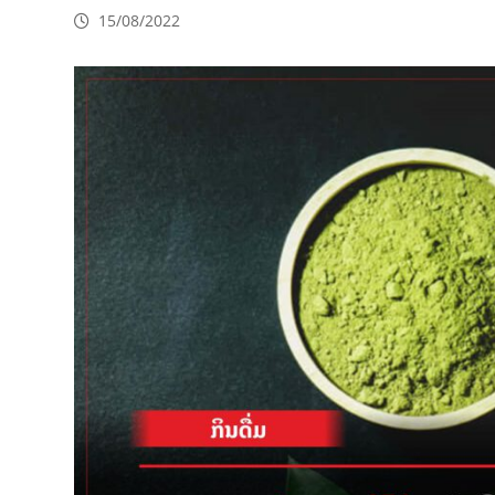
15/08/2022