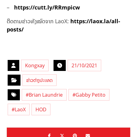
–
https://cutt.ly/RRmpicw
ຕິດຕາມຂ່າວທັງໝົດຈາກ LaoX:
https://laox.la/all-
posts/
Kongxay
21/10/2021
ຂ່າວຕ່າງປະເທດ
#Brian Laundrie
#Gabby Petito
#LaoX
HOD