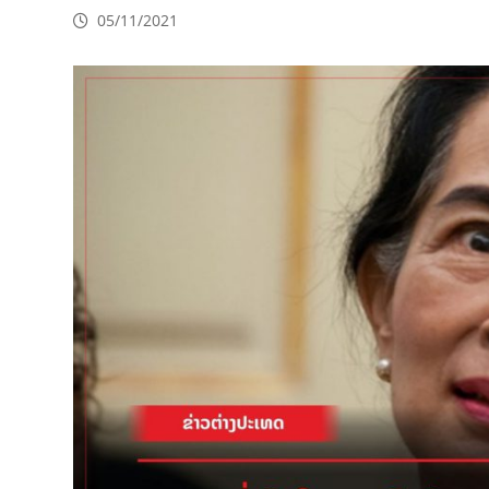
05/11/2021