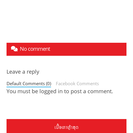
No comment
Leave a reply
Default Comments (0)
Facebook Comments
You must be
logged in
to post a comment.
ເນື້ອຫາຫຼ້າສຸດ