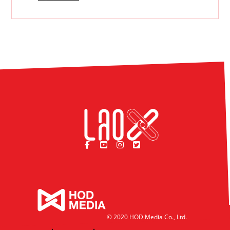
© 2020 HOD Media Co., Ltd.