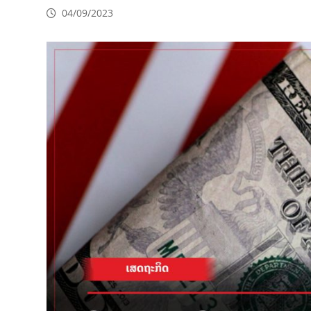
04/09/2023