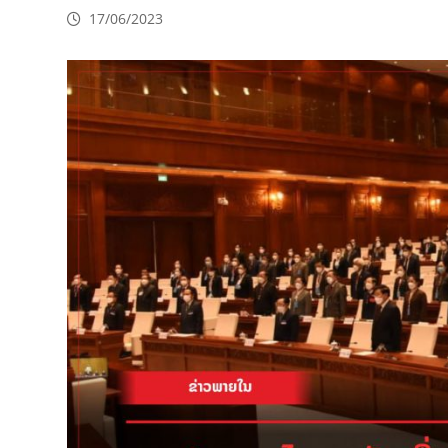
17/06/2023