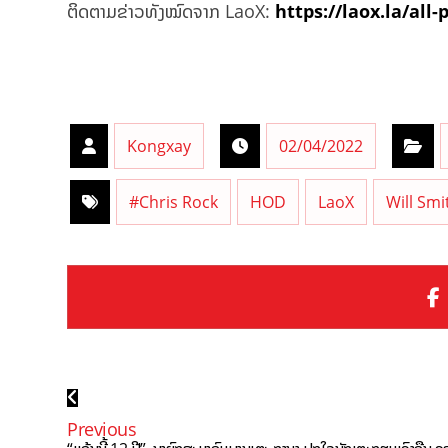
ຕິດຕາມຂ່າວທັງໝົດຈາກ LaoX:
https://laox.la/all-
Kongxay
02/04/2022
#Chris Rock
HOD
LaoX
Will Smi
Previous