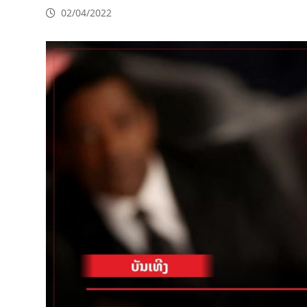
02/04/2022