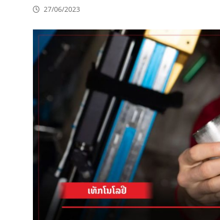
27/06/2023