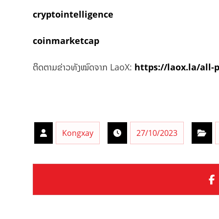
cryptointelligence
coinmarketcap
ຕິດຕາມຂ່າວທັງໝົດຈາກ LaoX:
https://laox.la/all-
Kongxay
27/10/2023