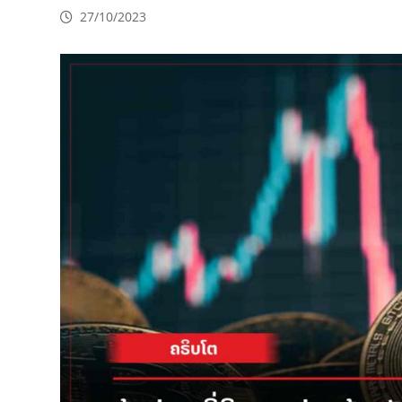
27/10/2023