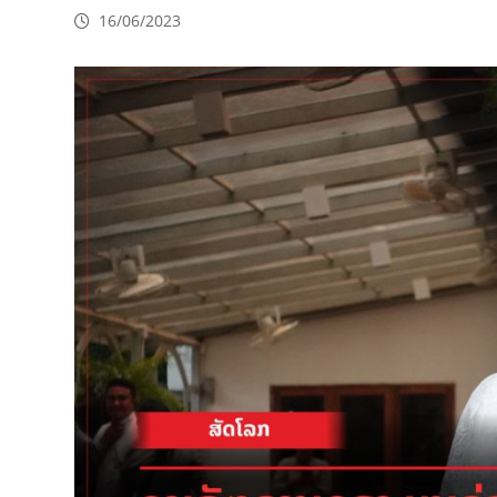
16/06/2023