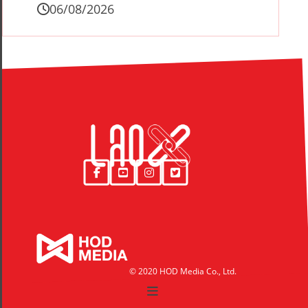
06/08/2026
© 2020 HOD Media Co., Ltd.