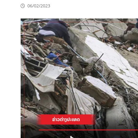
06/02/2023