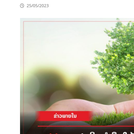
25/05/2023