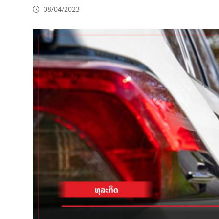
08/04/2023