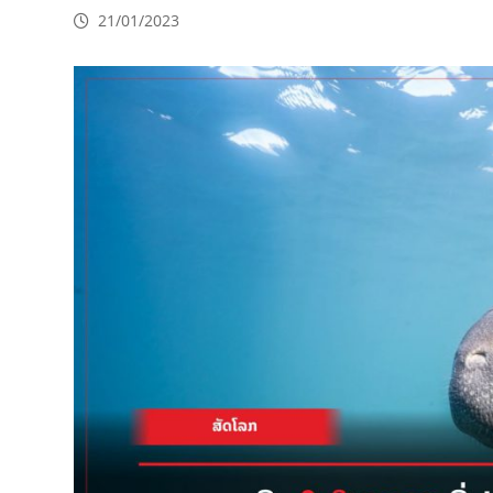
21/01/2023