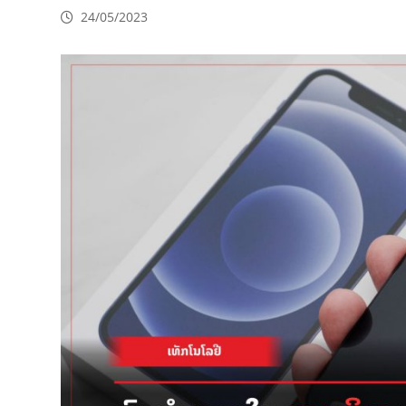
24/05/2023