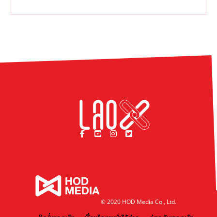
© 2020 HOD Media Co., Ltd.