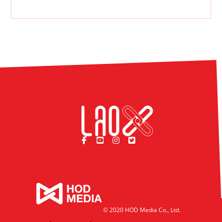
© 2020 HOD Media Co., Ltd.