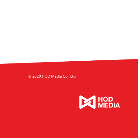
© 2020 HOD Media Co., Ltd.