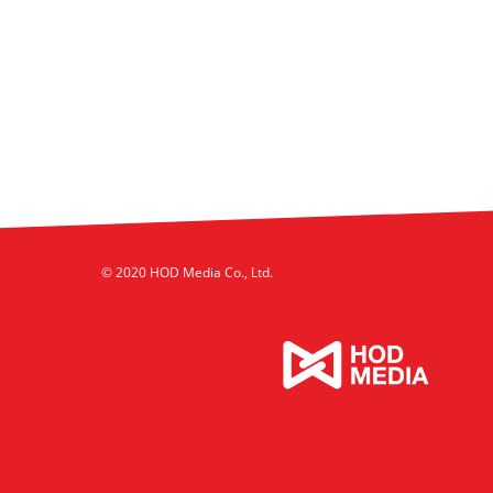
© 2020 HOD Media Co., Ltd.