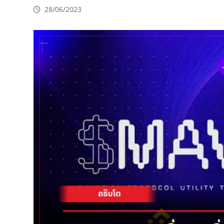
28/06/2023