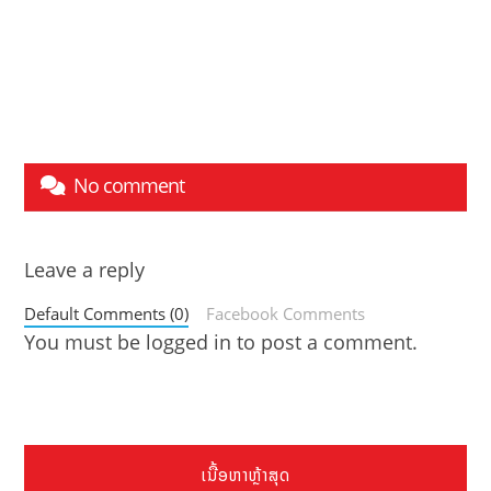
No comment
Leave a reply
Default Comments (0)
Facebook Comments
You must be
logged in
to post a comment.
ເນື້ອຫາຫຼ້າສຸດ