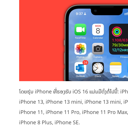
ໂດຍຮຸ່ນ iPhone ທີ່ຮອງຮັບ iOS 16 ແມ່ນມີດັ່ງຕໍ່ໄປນ
iPhone 13, iPhone 13 mini, iPhone 13 mini, i
iPhone 11, iPhone 11 Pro, iPhone 11 Pro Max,
iPhone 8 Plus, iPhone SE.