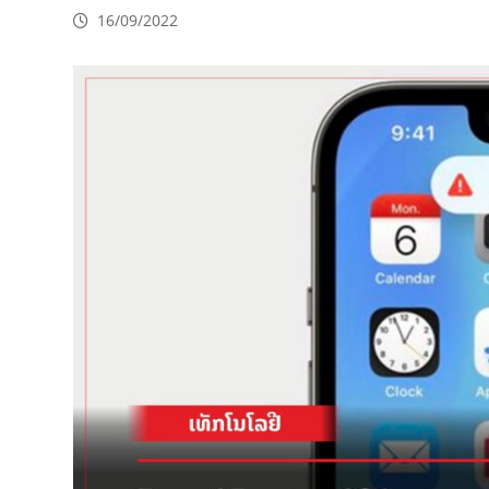
16/09/2022