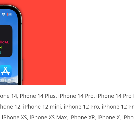
ີ້: iPhone 14, Phone 14 Plus, iPhone 14 Pro, iPhone 14 Pro
Phone 12, iPhone 12 mini, iPhone 12 Pro, iPhone 12 P
 iPhone XS, iPhone XS Max, iPhone XR, iPhone X, iPho