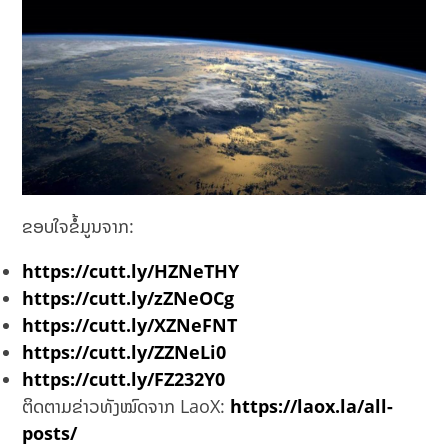
ຂອບໃຈຂໍ້ມູນຈາກ:
https://cutt.ly/HZNeTHY
https://cutt.ly/zZNeOCg
https://cutt.ly/XZNeFNT
https://cutt.ly/ZZNeLi0
https://cutt.ly/FZ232Y0
ຕິດຕາມຂ່າວທັງໝົດຈາກ LaoX:
https://laox.la/all-
posts/