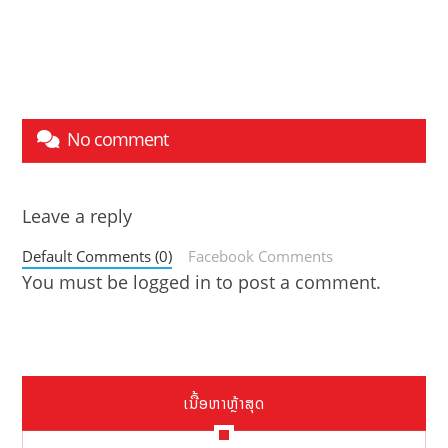
No comment
Leave a reply
Default Comments (0)
Facebook Comments
You must be
logged in
to post a comment.
ເນື້ອຫາຫຼ້າສຸດ