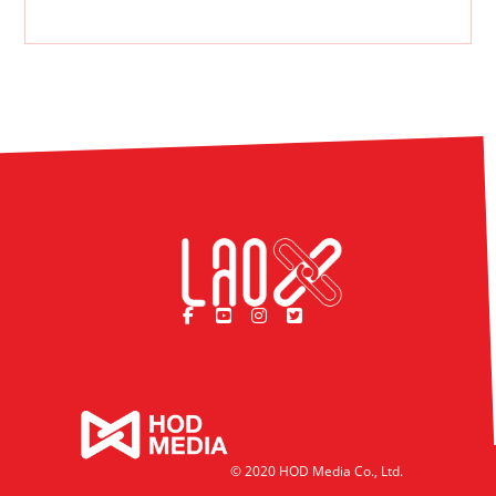
© 2020 HOD Media Co., Ltd.