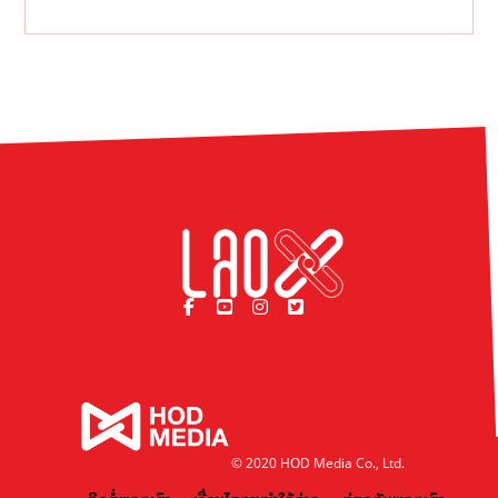
© 2020 HOD Media Co., Ltd.