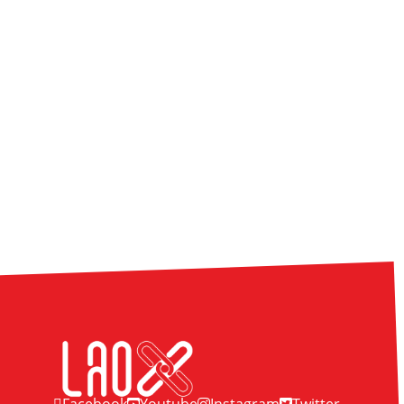
Facebook
Youtube
Instagram
Twitter