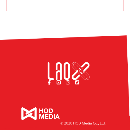
© 2020 HOD Media Co., Ltd.