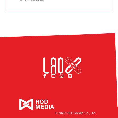
© 2020 HOD Media Co., Ltd.